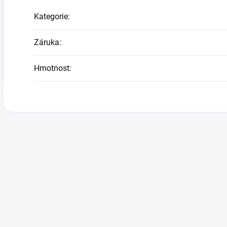
Kategorie
:
Záruka
:
Hmotnost
: