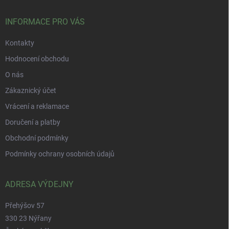
INFORMACE PRO VÁS
Kontakty
Hodnocení obchodu
O nás
Zákaznický účet
Vrácení a reklamace
Doručení a platby
Obchodní podmínky
Podmínky ochrany osobních údajů
ADRESA VÝDEJNY
Přehýšov 57
330 23 Nýřany