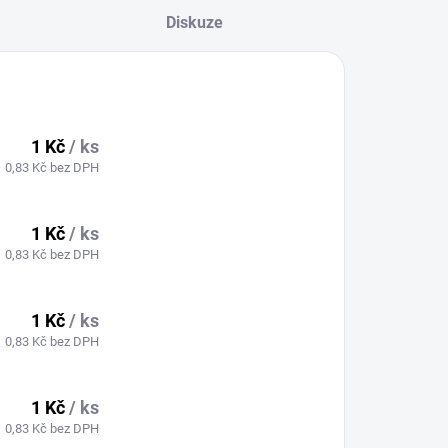
Diskuze
1 Kč
/ ks
0,83 Kč bez DPH
1 Kč
/ ks
0,83 Kč bez DPH
1 Kč
/ ks
0,83 Kč bez DPH
1 Kč
/ ks
0,83 Kč bez DPH