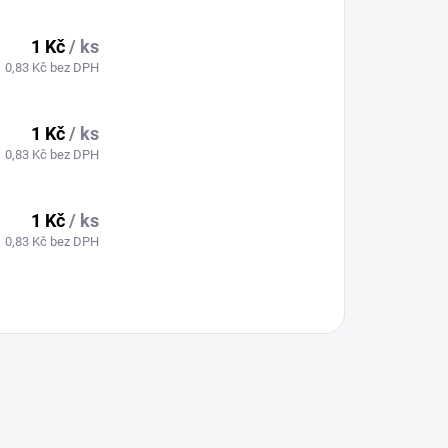
1 Kč
/ ks
0,83 Kč bez DPH
1 Kč
/ ks
0,83 Kč bez DPH
1 Kč
/ ks
0,83 Kč bez DPH