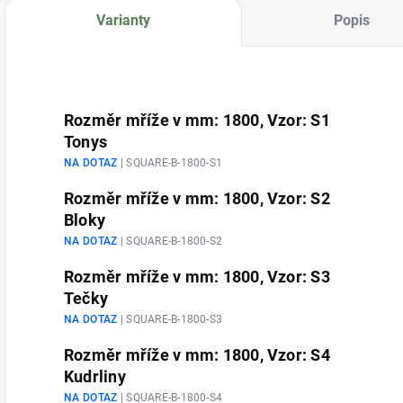
Varianty
Popis
Rozměr mříže v mm: 1800, Vzor: S1
Tonys
NA DOTAZ
| SQUARE-B-1800-S1
Rozměr mříže v mm: 1800, Vzor: S2
Bloky
NA DOTAZ
| SQUARE-B-1800-S2
Rozměr mříže v mm: 1800, Vzor: S3
Tečky
NA DOTAZ
| SQUARE-B-1800-S3
Rozměr mříže v mm: 1800, Vzor: S4
Kudrliny
NA DOTAZ
| SQUARE-B-1800-S4