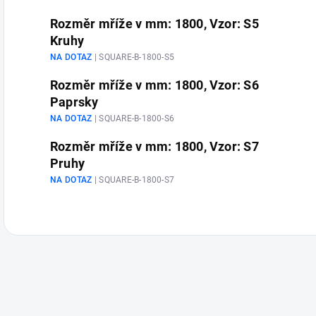
Rozměr mříže v mm: 1800, Vzor: S5
Kruhy
NA DOTAZ
| SQUARE-B-1800-S5
Rozměr mříže v mm: 1800, Vzor: S6
Paprsky
NA DOTAZ
| SQUARE-B-1800-S6
Rozměr mříže v mm: 1800, Vzor: S7
Pruhy
NA DOTAZ
| SQUARE-B-1800-S7