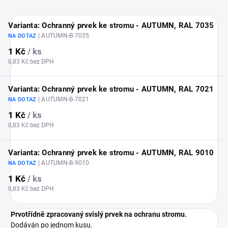
Varianta: Ochranný prvek ke stromu - AUTUMN, RAL 7035
| AUTUMN-B-7035
NA DOTAZ
1 Kč
/ ks
0,83 Kč bez DPH
Varianta: Ochranný prvek ke stromu - AUTUMN, RAL 7021
| AUTUMN-B-7021
NA DOTAZ
1 Kč
/ ks
0,83 Kč bez DPH
Varianta: Ochranný prvek ke stromu - AUTUMN, RAL 9010
| AUTUMN-B-9010
NA DOTAZ
1 Kč
/ ks
0,83 Kč bez DPH
Prvotřídně zpracovaný svislý prvek na ochranu stromu.
Dodáván po jednom kusu.