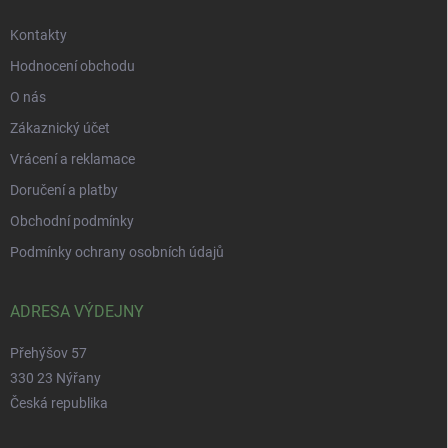
Kontakty
Hodnocení obchodu
O nás
Zákaznický účet
Vrácení a reklamace
Doručení a platby
Obchodní podmínky
Podmínky ochrany osobních údajů
ADRESA VÝDEJNY
Přehýšov 57
330 23 Nýřany
Česká republika