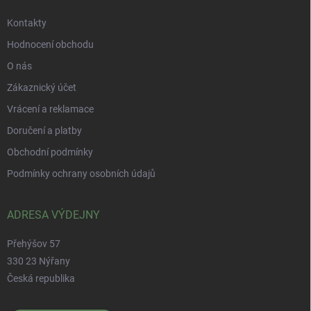
Kontakty
Hodnocení obchodu
O nás
Zákaznický účet
Vrácení a reklamace
Doručení a platby
Obchodní podmínky
Podmínky ochrany osobních údajů
ADRESA VÝDEJNY
Přehýšov 57
330 23 Nýřany
Česká republika