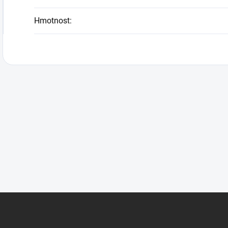
Hmotnost
: