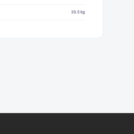
20.5 kg