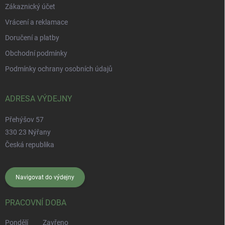
Zákaznický účet
Vrácení a reklamace
Doručení a platby
Obchodní podmínky
Podmínky ochrany osobních údajů
ADRESA VÝDEJNY
Přehýšov 57
330 23 Nýřany
Česká republika
Navigovat do výdejny
PRACOVNÍ DOBA
Pondělí
Zavřeno