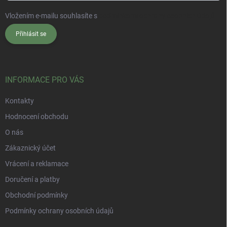
Vložením e-mailu souhlasíte s
podmínkami ochrany osobních údajů
Přihlásit se
INFORMACE PRO VÁS
Kontakty
Hodnocení obchodu
O nás
Zákaznický účet
Vrácení a reklamace
Doručení a platby
Obchodní podmínky
Podmínky ochrany osobních údajů